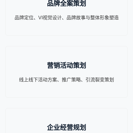
品牌全案策划
品牌定位、VI视觉设计、品牌故事与整体形象塑造
营销活动策划
线上线下活动方案、推广策略、引流裂变策划
企业经营规划