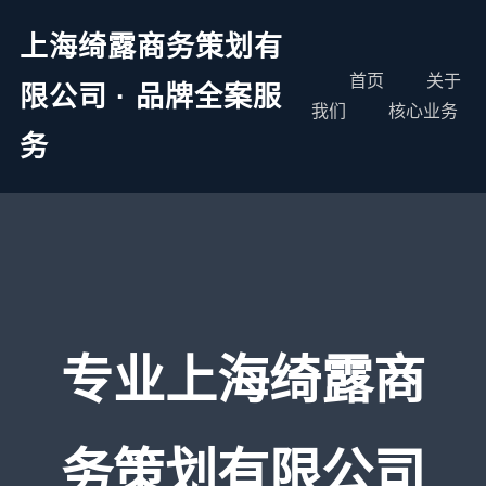
上海绮露商务策划有
首页
关于
限公司 · 品牌全案服
我们
核心业务
务
专业上海绮露商
务策划有限公司