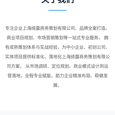
专注企业上海绮露商务策划有限公司、品牌全案打造、
商业项目规划、市场营销策划等一站式专业服务。 拥
有成熟策划体系与实战经验，为中小企业、初创公司、
实体项目提供标准化、落地化上海绮露商务策划有限公
司方案， 从市场调研、定位规划、商业模式设计到运
营落地，全程专业赋能，助力企业精准布局、稳健发
展。