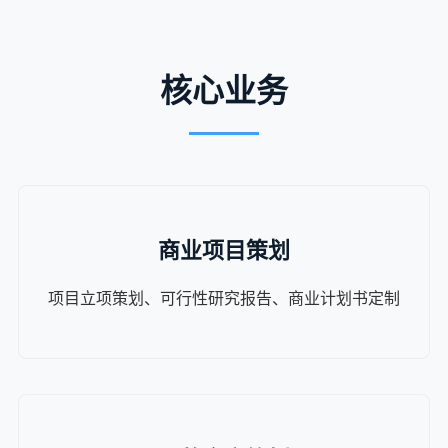
核心业务
商业项目策划
项目立项策划、可行性研究报告、商业计划书定制