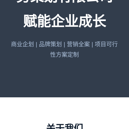
赋能企业成长
商业企划 | 品牌策划 | 营销全案 | 项目可行
性方案定制
关于我们